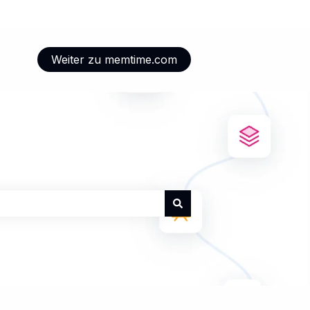
Weiter zu memtime.com