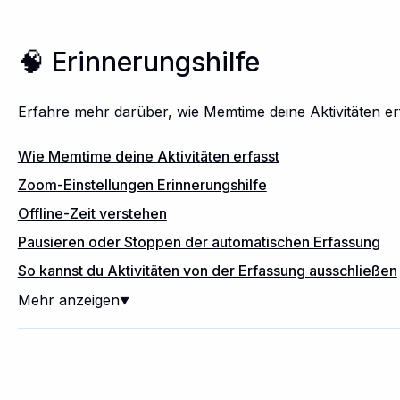
🧠 Erinnerungshilfe
Erfahre mehr darüber, wie Memtime deine Aktivitäten erf
Wie Memtime deine Aktivitäten erfasst
Zoom-Einstellungen Erinnerungshilfe
Offline-Zeit verstehen
Pausieren oder Stoppen der automatischen Erfassung
So kannst du Aktivitäten von der Erfassung ausschließen
Mehr anzeigen
▼