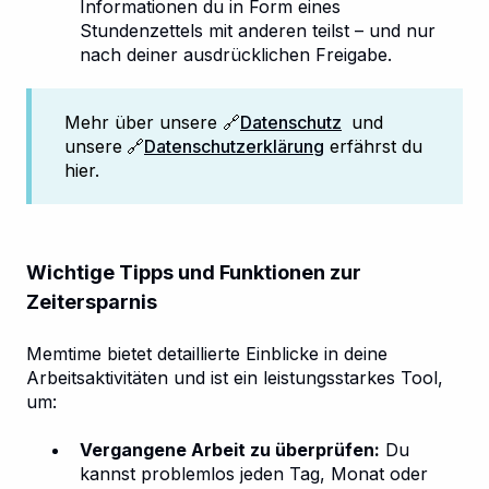
Informationen du in Form eines
Stundenzettels mit anderen teilst – und nur
nach deiner ausdrücklichen Freigabe.
Mehr über unsere 🔗
Datenschutz
und
unsere
🔗
Datenschutzerklärung
erfährst du
hier.
Wichtige Tipps und Funktionen zur
Zeitersparnis
Memtime bietet detaillierte Einblicke in deine
Arbeitsaktivitäten und ist ein leistungsstarkes Tool,
um:
Vergangene Arbeit zu überprüfen:
Du
kannst problemlos jeden Tag, Monat oder