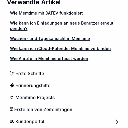
Verwandte Artikel
Wie Memtime mit DATEV funktioniert
Wie kann ich Einladungen an neue Benutzer erneut
senden?
Wochen- und Tagesansicht in Memtime
Wie kann ich iCloud-Kalender Memtime verbinden
Wie Anrufe in Memtime erfasst werden
🚀 Erste Schritte
🧠 Erinnerungshilfe
📁 Memtime Projects
⏳ Erstellen von Zeiteinträgen
👥 Kundenportal