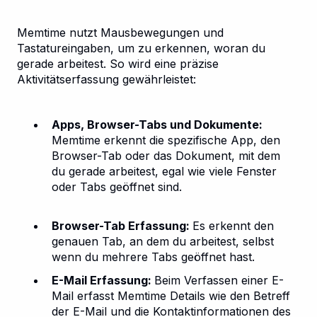
Memtime nutzt Mausbewegungen und
Tastatureingaben, um zu erkennen, woran du
gerade arbeitest. So wird eine präzise
Aktivitätserfassung gewährleistet:
Apps, Browser-Tabs und Dokumente:
Memtime erkennt die spezifische App, den
Browser-Tab oder das Dokument, mit dem
du gerade arbeitest, egal wie viele Fenster
oder Tabs geöffnet sind.
Browser-Tab Erfassung:
Es erkennt den
genauen Tab, an dem du arbeitest, selbst
wenn du mehrere Tabs geöffnet hast.
E-Mail Erfassung:
Beim Verfassen einer E-
Mail erfasst Memtime Details wie den Betreff
der E-Mail und die Kontaktinformationen des