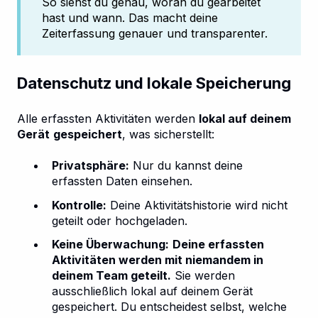
So siehst du genau, woran du gearbeitet
hast und wann. Das macht deine
Zeiterfassung genauer und transparenter.
Datenschutz und lokale Speicherung
Alle erfassten Aktivitäten werden
lokal auf deinem
Gerät
gespeichert
, was sicherstellt:
Privatsphäre:
Nur du kannst deine
erfassten Daten einsehen.
Kontrolle:
Deine Aktivitätshistorie wird nicht
geteilt oder hochgeladen.
Keine Überwachung:
Deine erfassten
Aktivitäten werden mit niemandem in
deinem Team geteilt.
Sie werden
ausschließlich lokal auf deinem Gerät
gespeichert. Du entscheidest selbst, welche