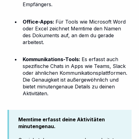
Empfängers.
Office-Apps:
Für Tools wie Microsoft Word
oder Excel zeichnet Memtime den Namen
des Dokuments auf, an dem du gerade
arbeitest.
Kommunikations-Tools:
Es erfasst auch
spezifische Chats in Apps wie Teams, Slack
oder ähnlichen Kommunikationsplattformen.
Die Genauigkeit ist außergewöhnlich und
bietet minutengenaue Details zu deinen
Aktivitäten.
Memtime erfasst deine Aktivitäten
minutengenau.