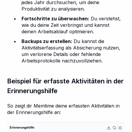
jedes Jahr durchsuchen, um deine
Produktivität zu analysieren.
Fortschritte zu überwachen:
Du verstehst,
wie du deine Zeit verbringst und kannst
deinen Arbeitsablauf optimieren.
Backups zu erstellen:
Du kannst die
Aktivitätserfassung als Absicherung nutzen,
um verlorene Details oder fehlende
Arbeitsprotokolle nachzuvollziehen.
Beispiel für erfasste Aktivitäten in der
Erinnerungshilfe
So zeigt dir Memtime deine erfassten Aktivitäten in
der Erinnerungshilfe an: