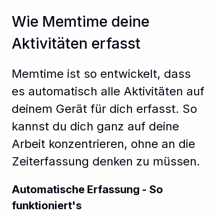
Wie Memtime deine
Aktivitäten erfasst
Memtime ist so entwickelt, dass
es automatisch alle Aktivitäten auf
deinem Gerät für dich erfasst. So
kannst du dich ganz auf deine
Arbeit konzentrieren, ohne an die
Zeiterfassung denken zu müssen.
Automatische Erfassung - So
funktioniert's