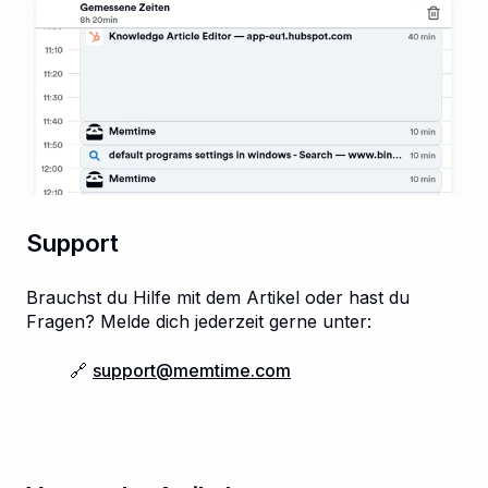
Support
Brauchst du Hilfe mit dem Artikel oder hast du
Fragen? Melde dich jederzeit gerne unter:
🔗
support@memtime.com