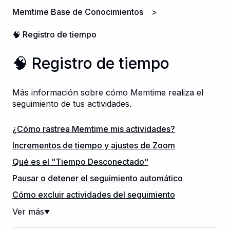
Memtime Base de Conocimientos
🧠 Registro de tiempo
🧠 Registro de tiempo
Más información sobre cómo Memtime realiza el
seguimiento de tus actividades.
¿Cómo rastrea Memtime mis actividades?
Incrementos de tiempo y ajustes de Zoom
Qué es el "Tiempo Desconectado"
Pausar o detener el seguimiento automático
Cómo excluir actividades del seguimiento
Ver más
▼