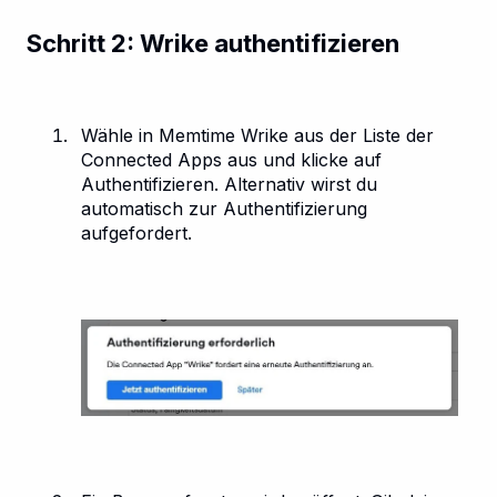
Schritt 2: Wrike authentifizieren
Wähle in Memtime Wrike aus der Liste der
Connected Apps aus und klicke auf
Authentifizieren. Alternativ wirst du
automatisch zur Authentifizierung
aufgefordert.