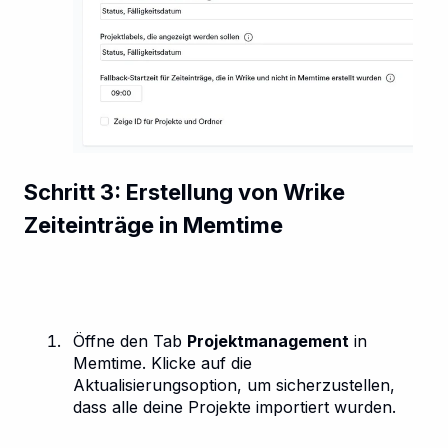
Schritt 3: Erstellung von Wrike
Zeiteinträge in Memtime
Öffne den Tab
Projektmanagement
in
Memtime. Klicke auf die
Aktualisierungsoption, um sicherzustellen,
dass alle deine Projekte importiert wurden.