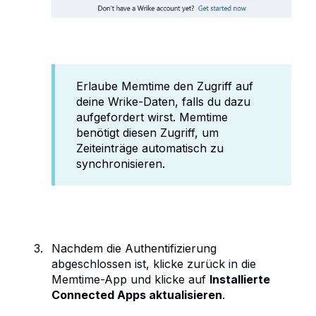
Erlaube Memtime den Zugriff auf
deine Wrike-Daten, falls du dazu
aufgefordert wirst. Memtime
benötigt diesen Zugriff, um
Zeiteinträge automatisch zu
synchronisieren.
Nachdem die Authentifizierung
abgeschlossen ist, klicke zurück in die
Memtime-App und klicke auf
Installierte
Connected Apps aktualisieren
.