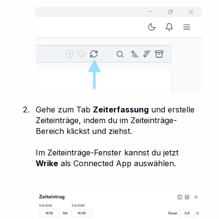
Gehe zum Tab
Zeiterfassung
und erstelle
Zeiteinträge, indem du im Zeiteinträge-
Bereich klickst und ziehst.
Im Zeiteinträge-Fenster kannst du jetzt
Wrike
als Connected App auswählen.