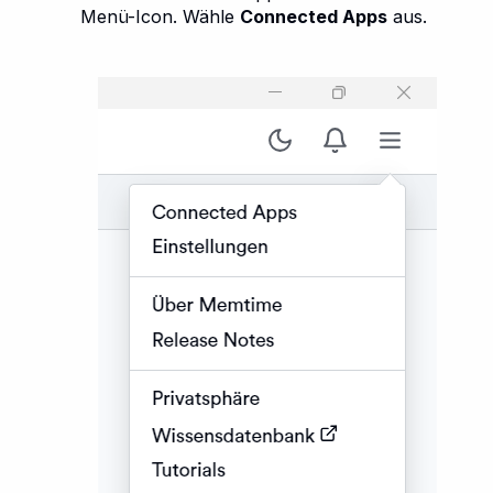
Menü-Icon. Wähle
Connected Apps
aus.