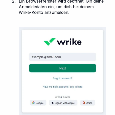
Ein Browserfenster wird geöffnet. Gib deine
Anmeldedaten ein, um dich bei deinem
Wrike-Konto anzumelden.