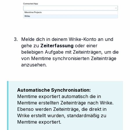
Melde dich in deinem Wrike-Konto an und
gehe zu
Zeiterfassung
oder einer
beliebigen Aufgabe mit Zeiteinträgen, um die
von Memtime synchronisierten Zeiteinträge
anzusehen.
Automatische Synchronisation:
Memtime exportiert automatisch die in
Memtime erstellten Zeiteinträge nach Wrike.
Ebenso werden Zeiteinträge, die direkt in
Wrike erstellt wurden, standardmäßig zu
Memtime exportiert.