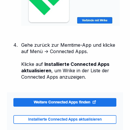
Gehe zurück zur Memtime-App und klicke
auf Menü → Connected Apps.
Klicke auf
Installierte Connected Apps
aktualisieren
, um Wrike in der Liste der
Connected Apps anzuzeigen.