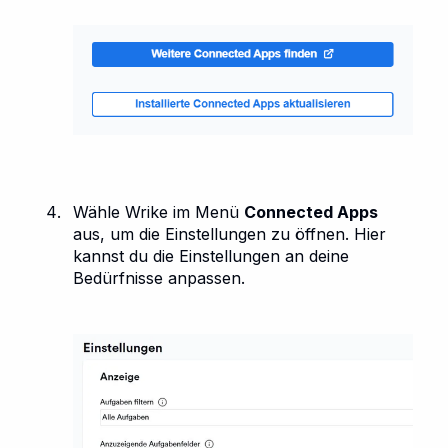
Wähle Wrike im Menü
Connected Apps
aus, um die Einstellungen zu öffnen. Hier
kannst du die Einstellungen an deine
Bedürfnisse anpassen.