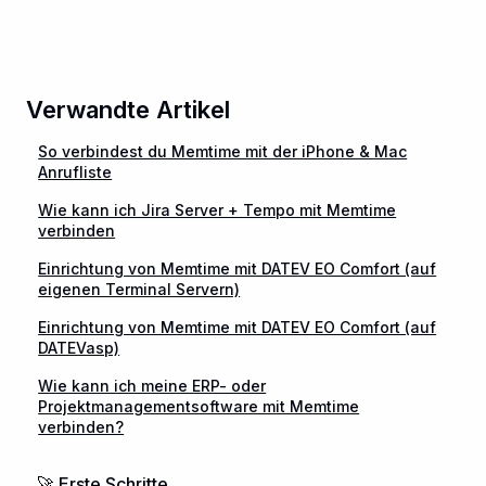
Verwandte Artikel
So verbindest du Memtime mit der iPhone & Mac
Anrufliste
Wie kann ich Jira Server + Tempo mit Memtime
verbinden
Einrichtung von Memtime mit DATEV EO Comfort (auf
eigenen Terminal Servern)
Einrichtung von Memtime mit DATEV EO Comfort (auf
DATEVasp)
Wie kann ich meine ERP- oder
Projektmanagementsoftware mit Memtime
verbinden?
🚀 Erste Schritte