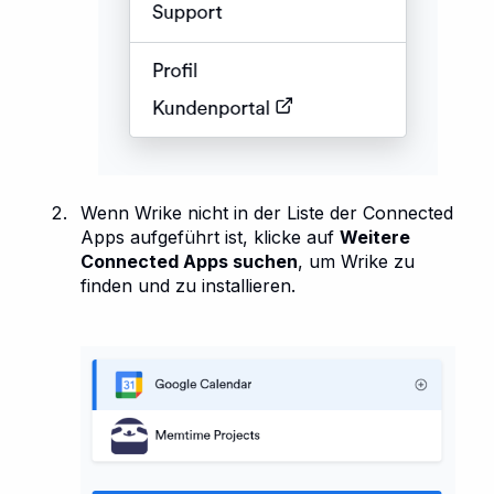
Wenn Wrike nicht in der Liste der Connected
Apps aufgeführt ist, klicke auf
Weitere
Connected Apps suchen
, um Wrike zu
finden und zu installieren.