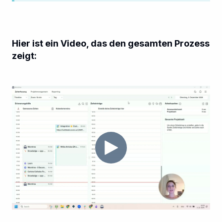
Hier ist ein Video, das den gesamten Prozess
zeigt: