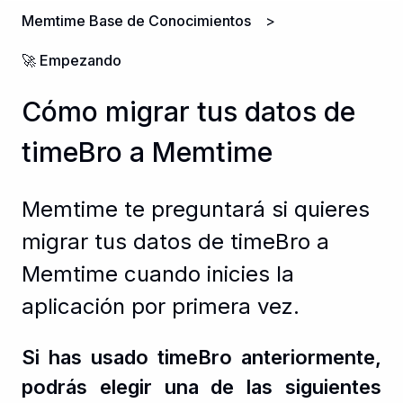
Memtime Base de Conocimientos
🚀 Empezando
Cómo migrar tus datos de
timeBro a Memtime
Memtime te preguntará si quieres
migrar tus datos de timeBro a
Memtime cuando inicies la
aplicación por primera vez.
Si has usado timeBro anteriormente,
podrás elegir una de las siguientes