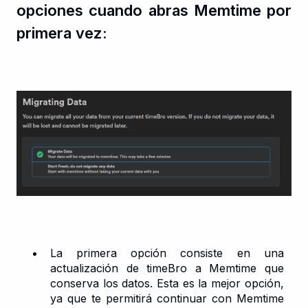
opciones cuando abras Memtime por
primera vez:
La primera opción consiste en una
actualización de timeBro a Memtime que
conserva los datos. Esta es la mejor opción,
ya que te permitirá continuar con Memtime