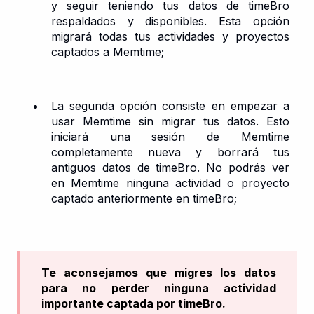
y seguir teniendo tus datos de timeBro
respaldados y disponibles. Esta opción
migrará todas tus actividades y proyectos
captados a Memtime;
La segunda opción consiste en empezar a
usar Memtime sin migrar tus datos. Esto
iniciará una sesión de Memtime
completamente nueva y borrará tus
antiguos datos de timeBro. No podrás ver
en Memtime ninguna actividad o proyecto
captado anteriormente en timeBro;
Te aconsejamos que migres los datos
para no perder ninguna actividad
importante captada por timeBro.