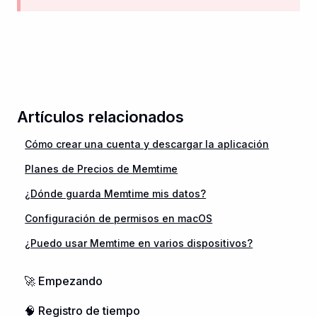
Artículos relacionados
Cómo crear una cuenta y descargar la aplicación
Planes de Precios de Memtime
¿Dónde guarda Memtime mis datos?
Configuración de permisos en macOS
¿Puedo usar Memtime en varios dispositivos?
🚀 Empezando
🧠 Registro de tiempo