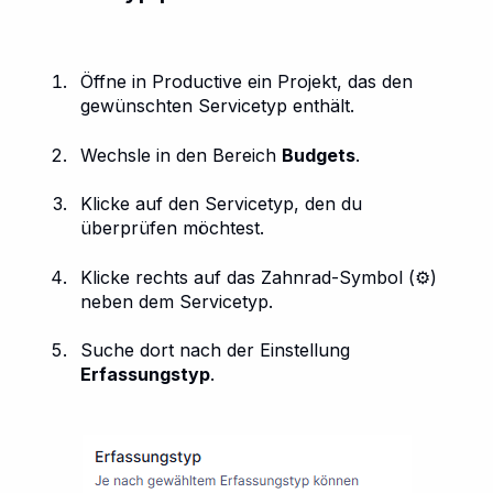
Öffne in Productive ein Projekt, das den
gewünschten Servicetyp enthält.
Wechsle in den Bereich
Budgets
.
Klicke auf den Servicetyp, den du
überprüfen möchtest.
Klicke rechts auf das Zahnrad-Symbol (⚙️)
neben dem Servicetyp.
Suche dort nach der Einstellung
Erfassungstyp
.