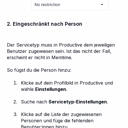
2. Eingeschränkt nach Person
Der Servicetyp muss in Productive dem jeweiligen
Benutzer zugewiesen sein. Ist das nicht der Fall,
erscheint er nicht in Memtime.
So fügst du die Person hinzu:
Klicke auf dein Profilbild in Productive und
wähle
Einstellungen
.
Suche nach
Servicetyp-Einstellungen
.
Klicke auf die Liste der zugewiesenen
Personen und füge die fehlenden
Benutzer:innen hinzu.