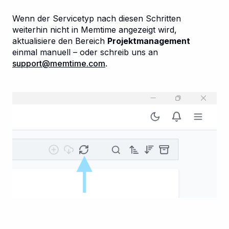
Wenn der Servicetyp nach diesen Schritten
weiterhin nicht in Memtime angezeigt wird,
aktualisiere den Bereich
Projektmanagement
einmal manuell – oder schreib uns an
support@memtime.com
.