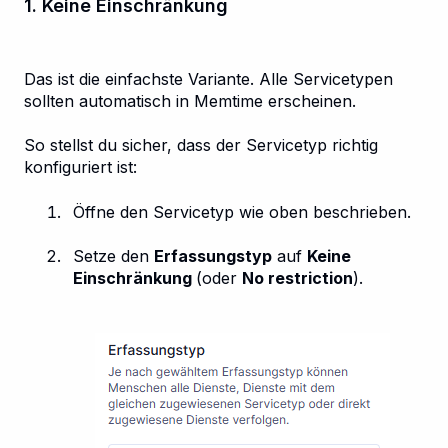
1. Keine Einschränkung
Das ist die einfachste Variante. Alle Servicetypen
sollten automatisch in Memtime erscheinen.
So stellst du sicher, dass der Servicetyp richtig
konfiguriert ist:
Öffne den Servicetyp wie oben beschrieben.
Setze den
Erfassungstyp
auf
Keine
Einschränkung
(oder
No restriction
).