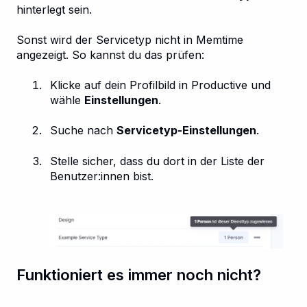
hinterlegt sein.
Sonst wird der Servicetyp nicht in Memtime
angezeigt.
So kannst du das prüfen:
Klicke auf dein Profilbild in Productive und
wähle
Einstellungen
.
Suche nach
Servicetyp-Einstellungen
.
Stelle sicher, dass du dort in der Liste der
Benutzer:innen bist.
Funktioniert es immer noch nicht?