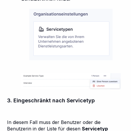
3. Eingeschränkt nach Servicetyp
In diesem Fall muss der Benutzer oder die
Benutzerin in der Liste für diesen
Servicetyp