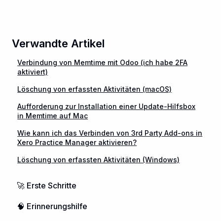
Verwandte Artikel
Verbindung von Memtime mit Odoo (ich habe 2FA
aktiviert)
Löschung von erfassten Aktivitäten (macOS)
Aufforderung zur Installation einer Update-Hilfsbox
in Memtime auf Mac
Wie kann ich das Verbinden von 3rd Party Add-ons in
Xero Practice Manager aktivieren?
Löschung von erfassten Aktivitäten (Windows)
🚀 Erste Schritte
🧠 Erinnerungshilfe