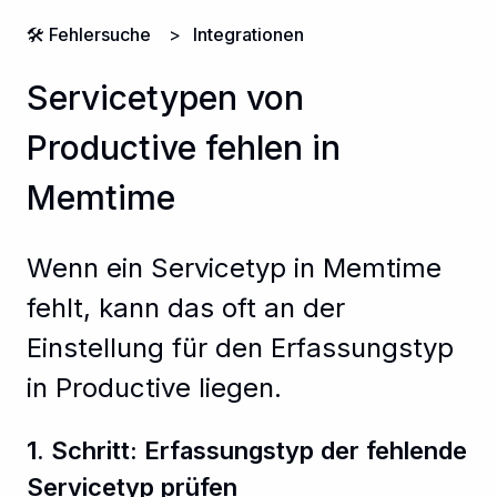
🛠️ Fehlersuche
Integrationen
Servicetypen von
Productive fehlen in
Memtime
Wenn ein Servicetyp in Memtime
fehlt, kann das oft an der
Einstellung für den Erfassungstyp
in Productive liegen.
1. Schritt: Erfassungstyp der fehlende
Servicetyp prüfen